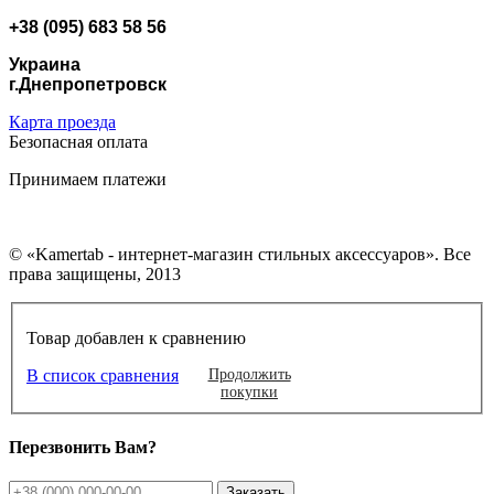
+38 (095) 683 58 56
Украина
г.Днепропетровск
Карта проезда
Безопасная оплата
Принимаем платежи
© «Kamertab - интернет-магазин стильных аксессуаров». Все
права защищены, 2013
Товар добавлен к сравнению
В список сравнения
Продолжить
покупки
Перезвонить Вам?