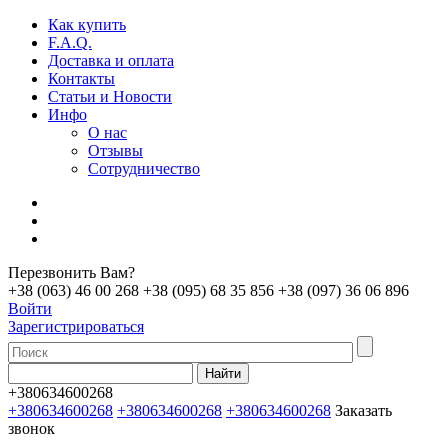
Как купить
F.A.Q.
Доставка и оплата
Контакты
Статьи и Новости
Инфо
О нас
Отзывы
Сотрудничество
Перезвонить Вам?
+38 (063) 46 00 268
+38 (095) 68 35 856
+38 (097) 36 06 896
Войти
Зарегистрироваться
+380634600268
+380634600268
+380634600268
+380634600268
Заказать
звонок