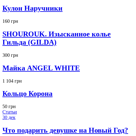
Кулон Наручники
160 грн
SHOUROUK. Изысканное колье
Гильда (GILDA)
300 грн
Майка ANGEL WHITE
1 104 грн
Кольцо Корона
50 грн
Статьи
30
дек
Что подарить девушке на Новый Год?