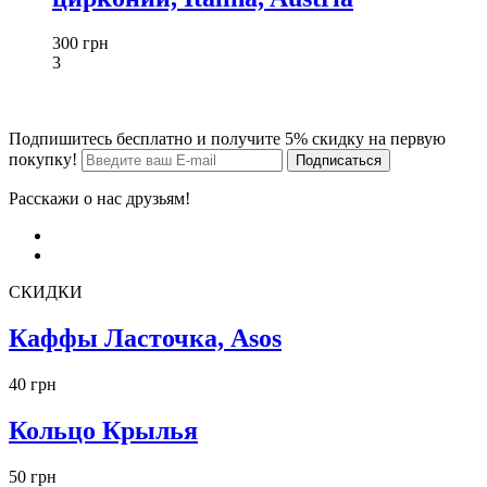
300 грн
3
Подпишитесь бесплатно и получите 5% скидку на первую
покупку!
Расскажи о нас друзьям!
СКИДКИ
Каффы Ласточка, Asos
40 грн
Кольцо Крылья
50 грн