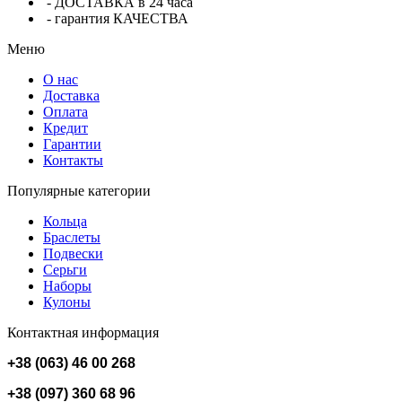
- ДОСТАВКА в 24 часа
- гарантия КАЧЕСТВА
Меню
О нас
Доставка
Оплата
Кредит
Гарантии
Контакты
Популярные категории
Кольца
Браслеты
Подвески
Серьги
Наборы
Кулоны
Контактная информация
+38 (063) 46 00 268
+38 (097) 360 68 96