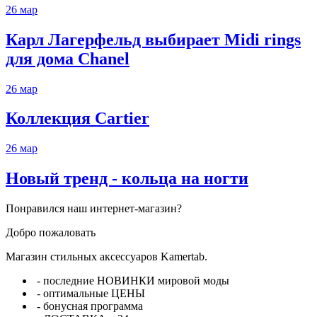
26
мар
Карл Лагерфельд выбирает Midi rings
для дома Chanel
26
мар
Коллекция Cartier
26
мар
Новый тренд - кольца на ногти
Понравился наш интернет-магазин?
Добро пожаловать
Магазин стильных аксессуаров Kamertab.
- последние НОВИНКИ мировой моды
- оптимальные ЦЕНЫ
- бонусная программа