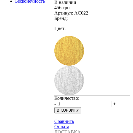
В наличии
456 грн
Артикул:
AC022
Бренд:
Цвет:
Количество:
-
+
Сравнить
Оплата
ДОСТАВКА