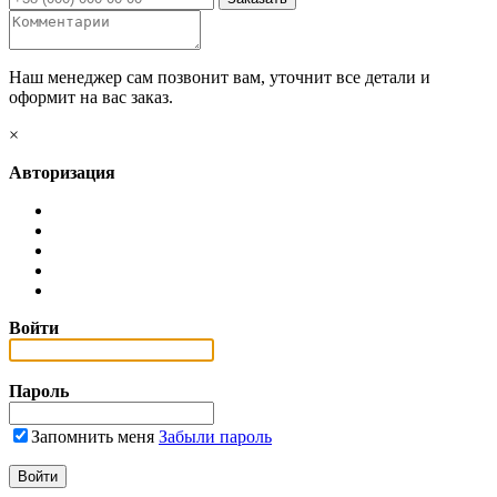
Наш менеджер сам позвонит вам, уточнит все детали и
оформит на вас заказ.
×
Авторизация
Войти
Пароль
Запомнить меня
Забыли пароль