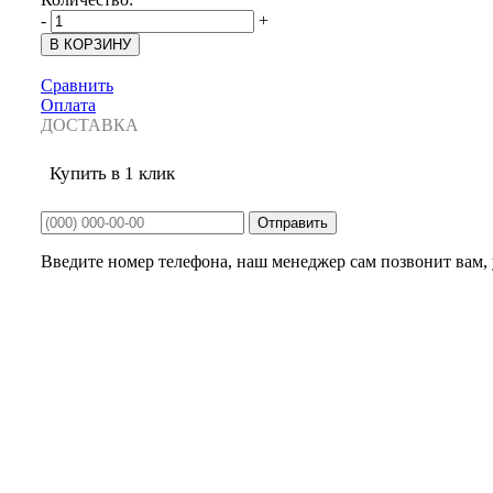
-
+
Сравнить
Оплата
ДОСТАВКА
Купить в 1 клик
Введите номер телефона, наш менеджер сам позвонит вам, у