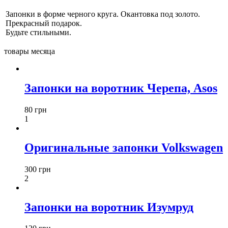
Запонки в форме черного круга. Окантовка под золото.
Прекрасный подарок.
Будьте стильными.
товары месяца
Запонки на воротник Черепа, Asos
80 грн
1
Оригинальные запонки Volkswagen
300 грн
2
Запонки на воротник Изумруд