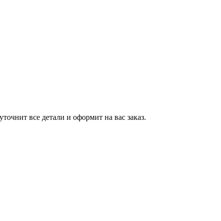
точнит все детали и оформит на вас заказ.