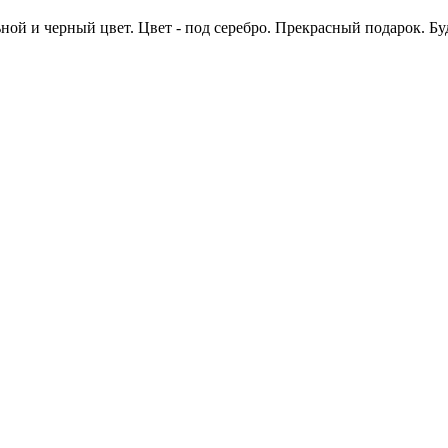
ьной и черный цвет. Цвет - под серебро. Прекрасный подарок. Б