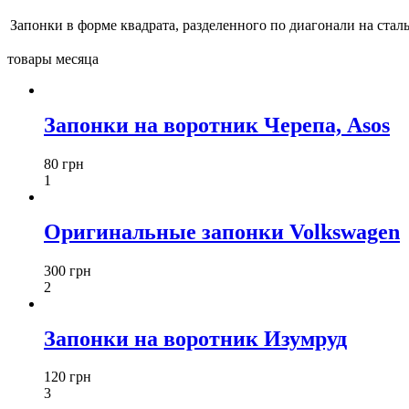
Запонки в форме квадрата, разделенного по диагонали на стал
товары месяца
Запонки на воротник Черепа, Asos
80 грн
1
Оригинальные запонки Volkswagen
300 грн
2
Запонки на воротник Изумруд
120 грн
3