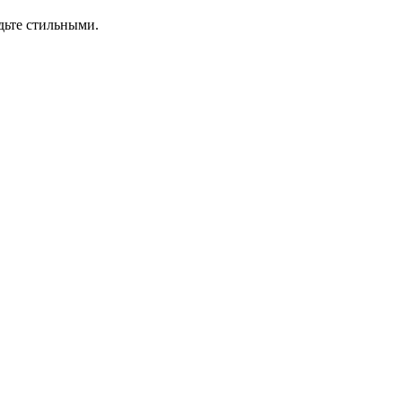
удьте стильными.