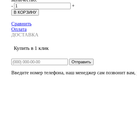
-
+
Сравнить
Оплата
ДОСТАВКА
Купить в 1 клик
Введите номер телефона, наш менеджер сам позвонит вам, у