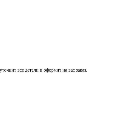
точнит все детали и оформит на вас заказ.