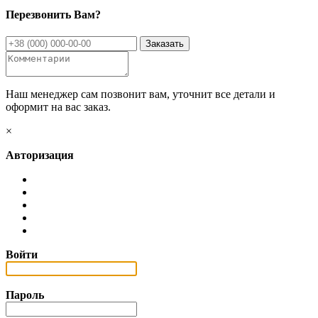
Перезвонить Вам?
Наш менеджер сам позвонит вам, уточнит все детали и
оформит на вас заказ.
×
Авторизация
Войти
Пароль