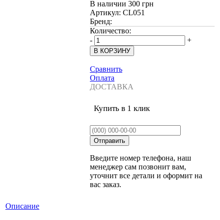
В наличии
300 грн
Артикул:
CL051
Бренд:
Количество:
-
+
Сравнить
Оплата
ДОСТАВКА
Купить в 1 клик
Введите номер телефона, наш
менеджер сам позвонит вам,
уточнит все детали и оформит на
вас заказ.
Описание