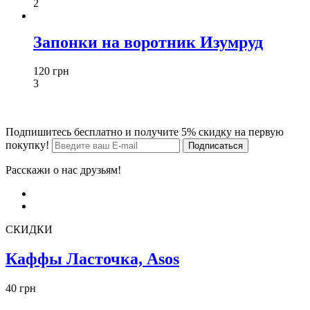
2
Запонки на воротник Изумруд
120 грн
3
Подпишитесь бесплатно и получите 5% скидку на первую
покупку!
Расскажи о нас друзьям!
СКИДКИ
Каффы Ласточка, Asos
40 грн