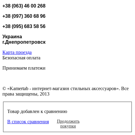
+38 (063) 46 00 268
+38 (097) 360 68 96
+38 (095) 683 58 56
Украина
г.Днепропетровск
Карта проезда
Безопасная оплата
Принимаем платежи
© «Kamertab - интернет-магазин стильных аксессуаров». Все
права защищены, 2013
Товар добавлен к сравнению
В список сравнения
Продолжить
покупки