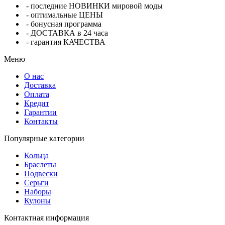
- последние НОВИНКИ мировой моды
- оптимальные ЦЕНЫ
- бонусная программа
- ДОСТАВКА в 24 часа
- гарантия КАЧЕСТВА
Меню
О нас
Доставка
Оплата
Кредит
Гарантии
Контакты
Популярные категории
Кольца
Браслеты
Подвески
Серьги
Наборы
Кулоны
Контактная информация