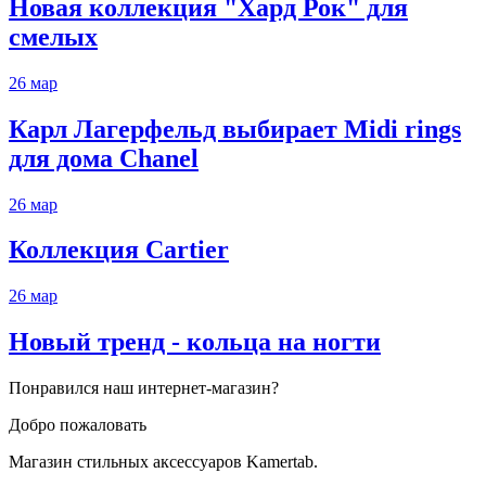
Новая коллекция "Хард Рок" для
смелых
26
мар
Карл Лагерфельд выбирает Midi rings
для дома Chanel
26
мар
Коллекция Cartier
26
мар
Новый тренд - кольца на ногти
Понравился наш интернет-магазин?
Добро пожаловать
Магазин стильных аксессуаров Kamertab.