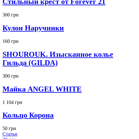
Стильный крест от Forever 21
300 грн
Кулон Наручники
160 грн
SHOUROUK. Изысканное колье
Гильда (GILDA)
300 грн
Майка ANGEL WHITE
1 104 грн
Кольцо Корона
50 грн
Статьи