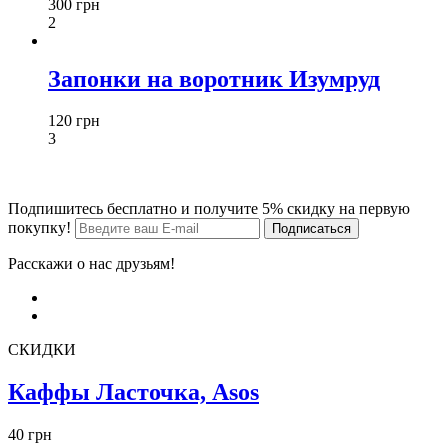
300 грн
2
Запонки на воротник Изумруд
120 грн
3
Подпишитесь бесплатно и получите 5% скидку на первую
покупку!
Расскажи о нас друзьям!
СКИДКИ
Каффы Ласточка, Asos
40 грн