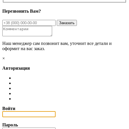
Перезвонить Вам?
Наш менеджер сам позвонит вам, уточнит все детали и
оформит на вас заказ.
×
Авторизация
Войти
Пароль