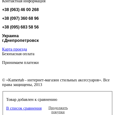
Контактная информация
+38 (063) 46 00 268
+38 (097) 360 68 96
+38 (095) 683 58 56
Украина
г.Днепропетровск
Карта проезда
Безопасная оплата
Принимаем платежи
© «Kamertab - интернет-магазин стильных аксессуаров». Все
права защищены, 2013
Товар добавлен к сравнению
В список сравнения
Продолжить
покупки