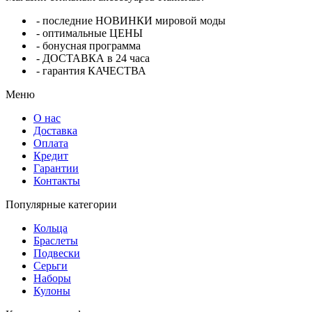
- последние НОВИНКИ мировой моды
- оптимальные ЦЕНЫ
- бонусная программа
- ДОСТАВКА в 24 часа
- гарантия КАЧЕСТВА
Меню
О нас
Доставка
Оплата
Кредит
Гарантии
Контакты
Популярные категории
Кольца
Браслеты
Подвески
Серьги
Наборы
Кулоны