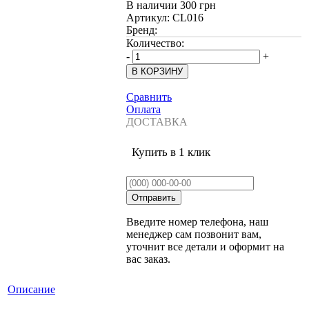
В наличии
300 грн
Артикул:
CL016
Бренд:
Количество:
-
+
Сравнить
Оплата
ДОСТАВКА
Купить в 1 клик
Введите номер телефона, наш
менеджер сам позвонит вам,
уточнит все детали и оформит на
вас заказ.
Описание