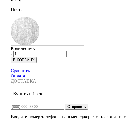
Цвет:
Количество:
-
+
Сравнить
Оплата
ДОСТАВКА
Купить в 1 клик
Введите номер телефона, наш менеджер сам позвонит вам, у