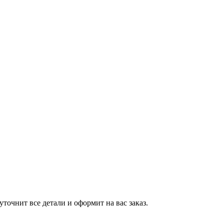
точнит все детали и оформит на вас заказ.