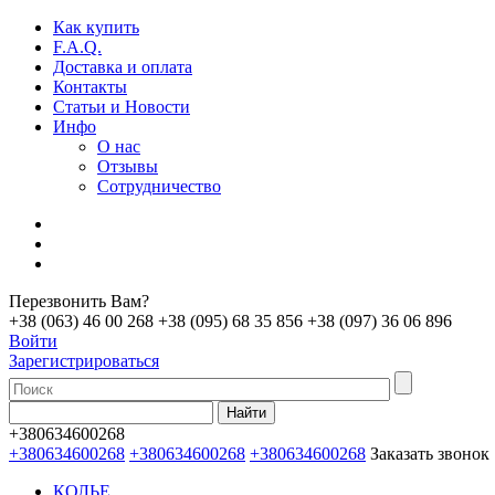
Как купить
F.A.Q.
Доставка и оплата
Контакты
Статьи и Новости
Инфо
О нас
Отзывы
Сотрудничество
Перезвонить Вам?
+38 (063) 46 00 268
+38 (095) 68 35 856
+38 (097) 36 06 896
Войти
Зарегистрироваться
+380634600268
+380634600268
+380634600268
+380634600268
Заказать звонок
КОЛЬЕ