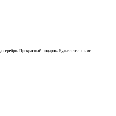
од серебро. Прекрасный подарок. Будьте стильными.