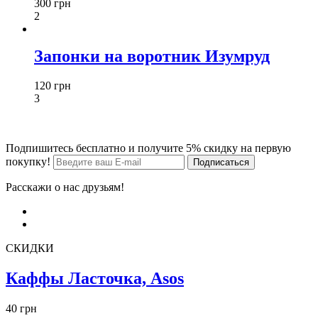
300 грн
2
Запонки на воротник Изумруд
120 грн
3
Подпишитесь бесплатно и получите 5% скидку на первую
покупку!
Расскажи о нас друзьям!
СКИДКИ
Каффы Ласточка, Asos
40 грн