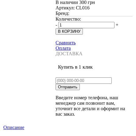
В наличии
300 грн
Артикул:
CL016
Бренд:
Количество:
-
+
Сравнить
Оплата
ДОСТАВКА
Купить в 1 клик
Введите номер телефона, наш
менеджер сам позвонит вам,
уточнит все детали и оформит на
вас заказ.
Описание