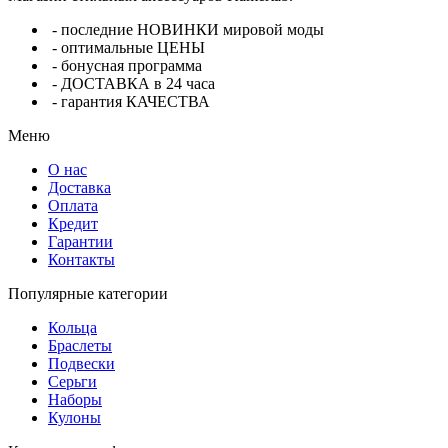
- последние НОВИНКИ мировой моды
- оптимальные ЦЕНЫ
- бонусная программа
- ДОСТАВКА в 24 часа
- гарантия КАЧЕСТВА
Меню
О нас
Доставка
Оплата
Кредит
Гарантии
Контакты
Популярные категории
Кольца
Браслеты
Подвески
Серьги
Наборы
Кулоны