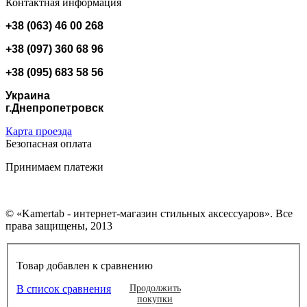
Контактная информация
+38 (063) 46 00 268
+38 (097) 360 68 96
+38 (095) 683 58 56
Украина
г.Днепропетровск
Карта проезда
Безопасная оплата
Принимаем платежи
© «Kamertab - интернет-магазин стильных аксессуаров». Все
права защищены, 2013
Товар добавлен к сравнению
В список сравнения
Продолжить
покупки