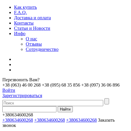
Как купить
F.A.Q.
Доставка и оплата
Контакты
Статьи и Новости
Инфо
О нас
Отзывы
Сотрудничество
Перезвонить Вам?
+38 (063) 46 00 268
+38 (095) 68 35 856
+38 (097) 36 06 896
Войти
Зарегистрироваться
+380634600268
+380634600268
+380634600268
+380634600268
Заказать
звонок