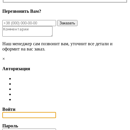
Перезвонить Вам?
Наш менеджер сам позвонит вам, уточнит все детали и
оформит на вас заказ.
×
Авторизация
Войти
Пароль