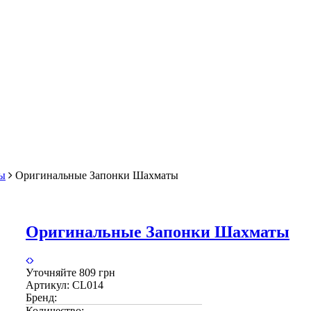
ы
Оригинальные Запонки Шахматы
Оригинальные Запонки Шахматы
Уточняйте
809 грн
Артикул:
CL014
Бренд:
Количество: