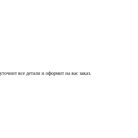
точнит все детали и оформит на вас заказ.