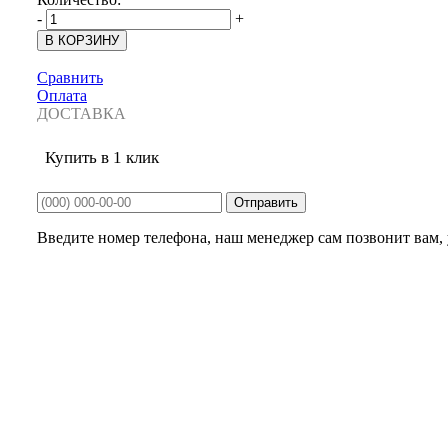
-
+
Сравнить
Оплата
ДОСТАВКА
Купить в 1 клик
Введите номер телефона, наш менеджер сам позвонит вам, у