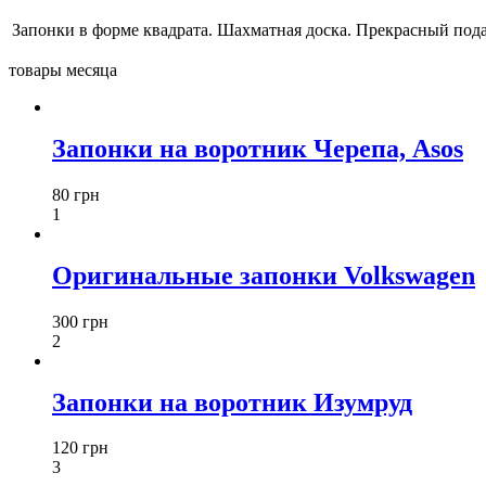
Запонки в форме квадрата. Шахматная доска. Прекрасный пода
товары месяца
Запонки на воротник Черепа, Asos
80 грн
1
Оригинальные запонки Volkswagen
300 грн
2
Запонки на воротник Изумруд
120 грн
3