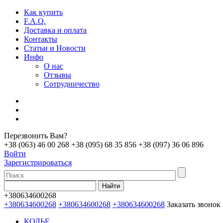
Как купить
F.A.Q.
Доставка и оплата
Контакты
Статьи и Новости
Инфо
О нас
Отзывы
Сотрудничество
Перезвонить Вам?
+38 (063) 46 00 268
+38 (095) 68 35 856
+38 (097) 36 06 896
Войти
Зарегистрироваться
+380634600268
+380634600268
+380634600268
+380634600268
Заказать звонок
КОЛЬЕ