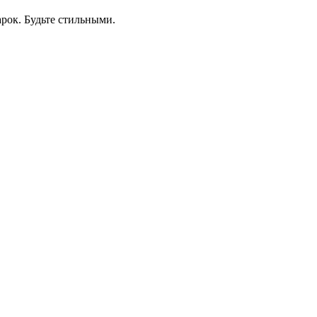
рок. Будьте стильными.