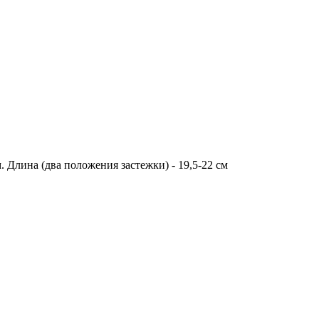
 Длина (два положения застежки) - 19,5-22 см