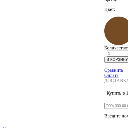
Цвет:
Количество
-
Сравнить
Оплата
ДОСТАВК
Купить в 
Введите ном