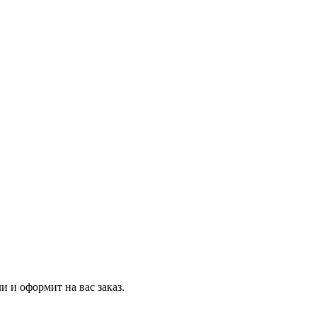
и и оформит на вас заказ.