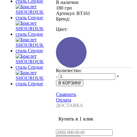
В наличии
180 грн
Артикул:
BT161
Бренд:
Цвет:
Количество:
-
+
Сравнить
Оплата
ДОСТАВКА
Купить в 1 клик