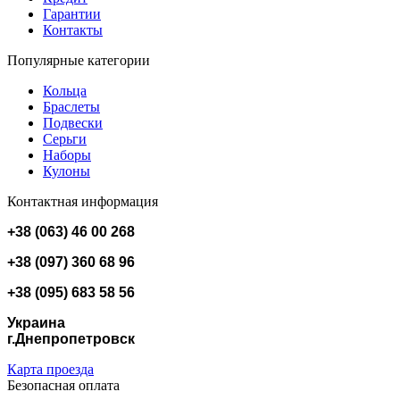
Гарантии
Контакты
Популярные категории
Кольца
Браслеты
Подвески
Серьги
Наборы
Кулоны
Контактная информация
+38 (063) 46 00 268
+38 (097) 360 68 96
+38 (095) 683 58 56
Украина
г.Днепропетровск
Карта проезда
Безопасная оплата