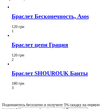
Браслет Бесконечность, Asos
120 грн
1
Браслет цепи Грация
120 грн
2
Браслет SHOUROUK Банты
180 грн
3
Подпишитесь бесплатно и получите 5% скидку на первую