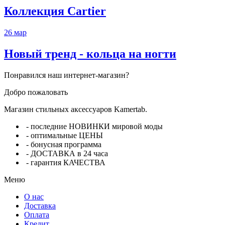
Коллекция Cartier
26
мар
Новый тренд - кольца на ногти
Понравился наш интернет-магазин?
Добро пожаловать
Магазин стильных аксессуаров Kamertab.
- последние НОВИНКИ мировой моды
- оптимальные ЦЕНЫ
- бонусная программа
- ДОСТАВКА в 24 часа
- гарантия КАЧЕСТВА
Меню
О нас
Доставка
Оплата
Кредит