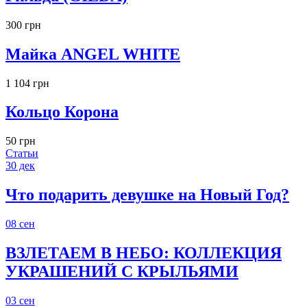
300 грн
Майка ANGEL WHITE
1 104 грн
Кольцо Корона
50 грн
Статьи
30
дек
Что подарить девушке на Новый Год?
08
сен
ВЗЛЕТАЕМ В НЕБО: КОЛЛЕКЦИЯ
УКРАШЕНИЙ С КРЫЛЬЯМИ
03
сен