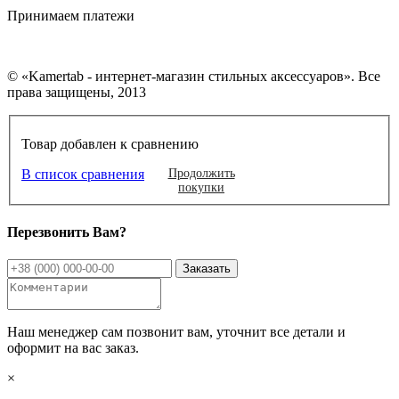
Принимаем платежи
© «Kamertab - интернет-магазин стильных аксессуаров». Все
права защищены, 2013
Товар добавлен к сравнению
В список сравнения
Продолжить
покупки
Перезвонить Вам?
Наш менеджер сам позвонит вам, уточнит все детали и
оформит на вас заказ.
×