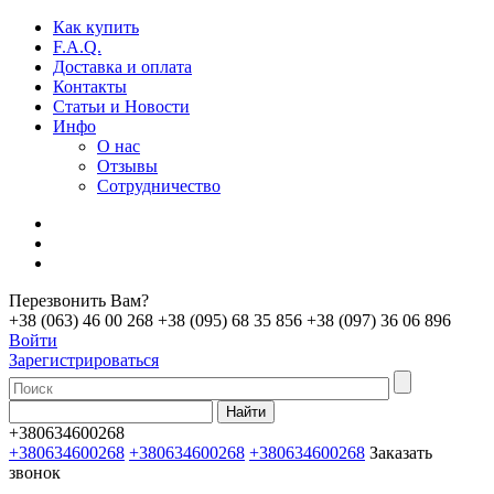
Как купить
F.A.Q.
Доставка и оплата
Контакты
Статьи и Новости
Инфо
О нас
Отзывы
Сотрудничество
Перезвонить Вам?
+38 (063) 46 00 268
+38 (095) 68 35 856
+38 (097) 36 06 896
Войти
Зарегистрироваться
+380634600268
+380634600268
+380634600268
+380634600268
Заказать
звонок