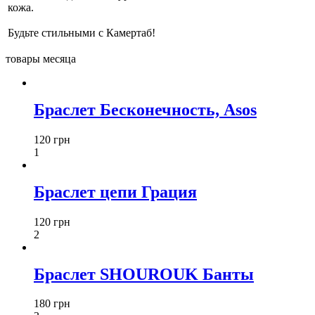
кожа.
Будьте стильными с Камертаб!
товары месяца
Браслет Бесконечность, Asos
120 грн
1
Браслет цепи Грация
120 грн
2
Браслет SHOUROUK Банты
180 грн