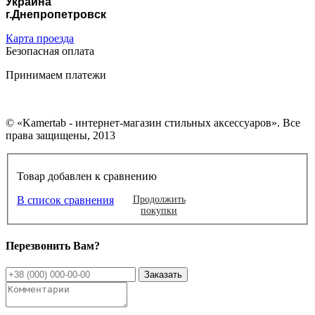
Украина
г.Днепропетровск
Карта проезда
Безопасная оплата
Принимаем платежи
© «Kamertab - интернет-магазин стильных аксессуаров». Все
права защищены, 2013
Товар добавлен к сравнению
В список сравнения
Продолжить
покупки
Перезвонить Вам?