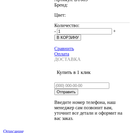
Бренд:
Цвет:
Количество:
-
+
Сравнить
Оплата
ДОСТАВКА
Купить в 1 клик
Введите номер телефона, наш
менеджер сам позвонит вам,
уточнит все детали и оформит на
вас заказ.
Описание