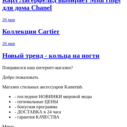
для дома Chanel
26
мар
Коллекция Cartier
26
мар
Новый тренд - кольца на ногти
Понравился наш интернет-магазин?
Добро пожаловать
Магазин стильных аксессуаров Kamertab.
- последние НОВИНКИ мировой моды
- оптимальные ЦЕНЫ
- бонусная программа
- ДОСТАВКА в 24 часа
- гарантия КАЧЕСТВА
Меню