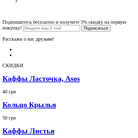
3
Подпишитесь бесплатно и получите 5% скидку на первую
покупку!
Расскажи о нас друзьям!
СКИДКИ
Каффы Ласточка, Asos
40 грн
Кольцо Крылья
50 грн
Каффы Листья