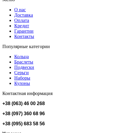
О нас
Доставка
Оплата
Кредит
Гарантии
Контакты
Популярные категории
Кольца
Браслеты
Подвески
Серьги
Наборы
Кулоны
Контактная информация
+38 (063) 46 00 268
+38 (097) 360 68 96
+38 (095) 683 58 56