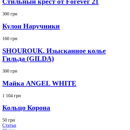
Стильный крест от Forever 21
300 грн
Кулон Наручники
160 грн
SHOUROUK. Изысканное колье
Гильда (GILDA)
300 грн
Майка ANGEL WHITE
1 104 грн
Кольцо Корона
50 грн
Статьи