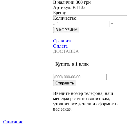
В наличии
300 грн
Артикул:
BT132
Бренд:
Количество:
-
+
Сравнить
Оплата
ДОСТАВКА
Купить в 1 клик
Введите номер телефона, наш
менеджер сам позвонит вам,
уточнит все детали и оформит на
вас заказ.
Описание