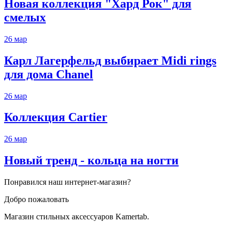
Новая коллекция "Хард Рок" для
смелых
26
мар
Карл Лагерфельд выбирает Midi rings
для дома Chanel
26
мар
Коллекция Cartier
26
мар
Новый тренд - кольца на ногти
Понравился наш интернет-магазин?
Добро пожаловать
Магазин стильных аксессуаров Kamertab.