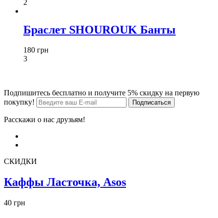
2
Браслет SHOUROUK Банты
180 грн
3
Подпишитесь бесплатно и получите 5% скидку на первую
покупку!
Расскажи о нас друзьям!
СКИДКИ
Каффы Ласточка, Asos
40 грн