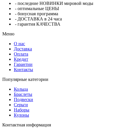
- последние НОВИНКИ мировой моды
- оптимальные ЦЕНЫ
- бонусная программа
- ДОСТАВКА в 24 часа
- гарантия КАЧЕСТВА
Меню
О нас
Доставка
Оплата
Кредит
Гарантии
Контакты
Популярные категории
Кольца
Браслеты
Подвески
Серьги
Наборы
Кулоны
Контактная информация