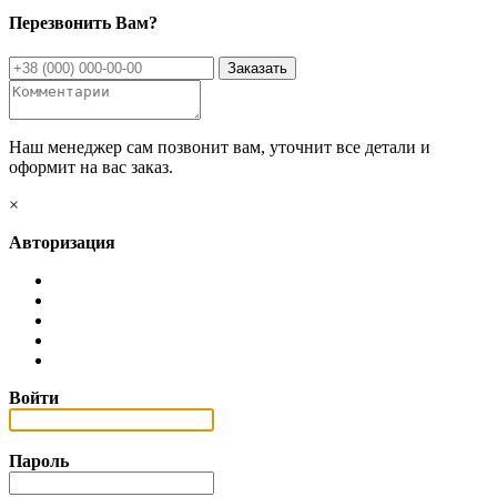
Перезвонить Вам?
Наш менеджер сам позвонит вам, уточнит все детали и
оформит на вас заказ.
×
Авторизация
Войти
Пароль