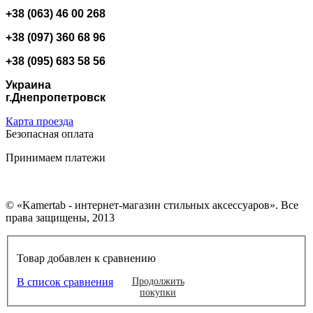
+38 (063) 46 00 268
+38 (097) 360 68 96
+38 (095) 683 58 56
Украина
г.Днепропетровск
Карта проезда
Безопасная оплата
Принимаем платежи
© «Kamertab - интернет-магазин стильных аксессуаров». Все
права защищены, 2013
Товар добавлен к сравнению
В список сравнения
Продолжить
покупки