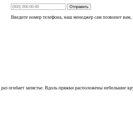
Введите номер телефона, наш менеджер сам позвонит вам, у
 раз огибает запястье. Вдоль пряжки расположены небольшие кр