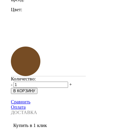
Цвет:
Количество:
-
+
Сравнить
Оплата
ДОСТАВКА
Купить в 1 клик