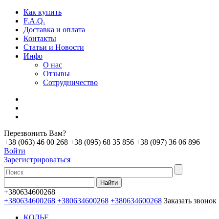
Как купить
F.A.Q.
Доставка и оплата
Контакты
Статьи и Новости
Инфо
О нас
Отзывы
Сотрудничество
Перезвонить Вам?
+38 (063) 46 00 268
+38 (095) 68 35 856
+38 (097) 36 06 896
Войти
Зарегистрироваться
+380634600268
+380634600268
+380634600268
+380634600268
Заказать звонок
КОЛЬЕ