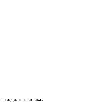
и и оформит на вас заказ.