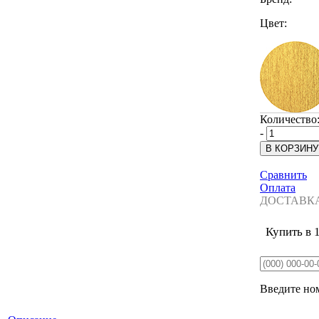
Цвет:
Количество
-
Сравнить
Оплата
ДОСТАВК
Купить в 
Введите ном