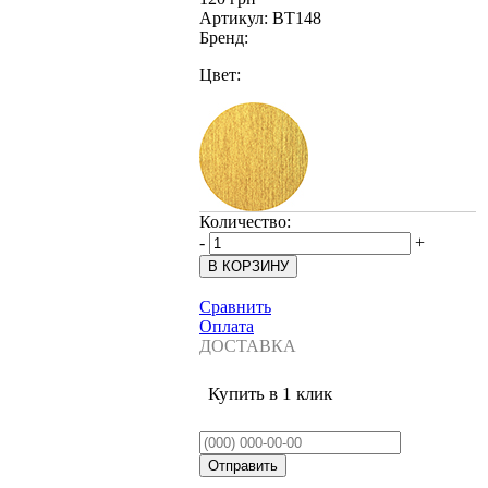
Артикул:
BT148
Бренд:
Цвет:
Количество:
-
+
Сравнить
Оплата
ДОСТАВКА
Купить в 1 клик