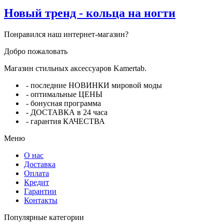
Новый тренд - кольца на ногти
Понравился наш интернет-магазин?
Добро пожаловать
Магазин стильных аксессуаров Kamertab.
- последние НОВИНКИ мировой моды
- оптимальные ЦЕНЫ
- бонусная программа
- ДОСТАВКА в 24 часа
- гарантия КАЧЕСТВА
Меню
О нас
Доставка
Оплата
Кредит
Гарантии
Контакты
Популярные категории