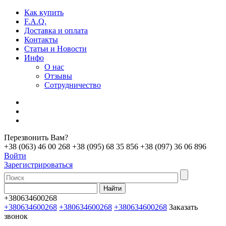
Как купить
F.A.Q.
Доставка и оплата
Контакты
Статьи и Новости
Инфо
О нас
Отзывы
Сотрудничество
Перезвонить Вам?
+38 (063) 46 00 268
+38 (095) 68 35 856
+38 (097) 36 06 896
Войти
Зарегистрироваться
+380634600268
+380634600268
+380634600268
+380634600268
Заказать
звонок