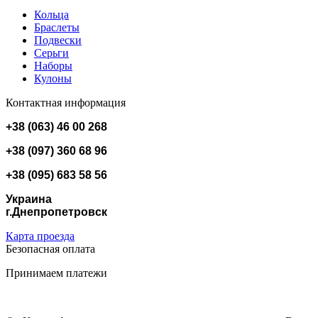
Кольца
Браслеты
Подвески
Серьги
Наборы
Кулоны
Контактная информация
+38 (063) 46 00 268
+38 (097) 360 68 96
+38 (095) 683 58 56
Украина
г.Днепропетровск
Карта проезда
Безопасная оплата
Принимаем платежи