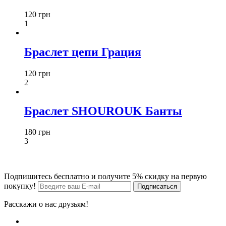
120 грн
1
Браслет цепи Грация
120 грн
2
Браслет SHOUROUK Банты
180 грн
3
Подпишитесь бесплатно и получите 5% скидку на первую
покупку!
Расскажи о нас друзьям!