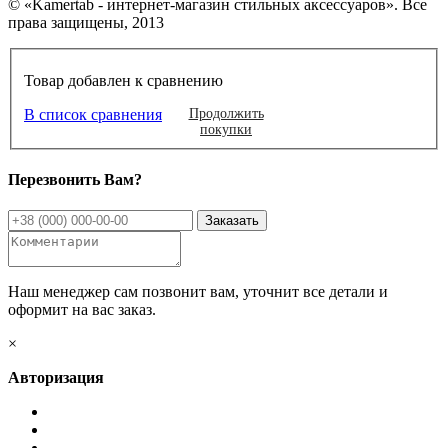
© «Kamertab - интернет-магазин стильных аксессуаров». Все
права защищены, 2013
Товар добавлен к сравнению
В список сравнения
Продолжить
покупки
Перезвонить Вам?
Наш менеджер сам позвонит вам, уточнит все детали и
оформит на вас заказ.
×
Авторизация