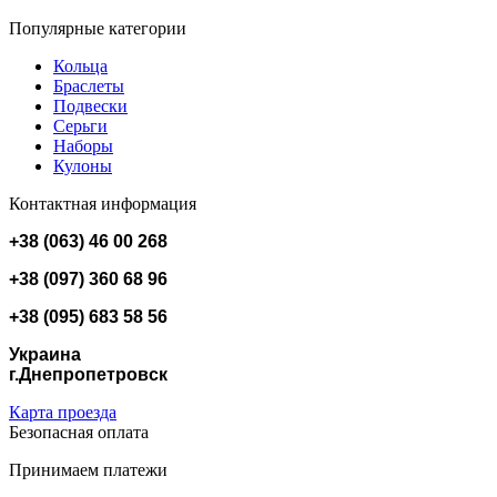
Популярные категории
Кольца
Браслеты
Подвески
Серьги
Наборы
Кулоны
Контактная информация
+38 (063) 46 00 268
+38 (097) 360 68 96
+38 (095) 683 58 56
Украина
г.Днепропетровск
Карта проезда
Безопасная оплата
Принимаем платежи