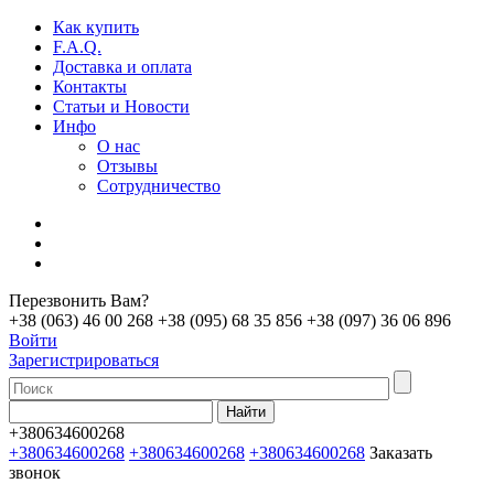
Как купить
F.A.Q.
Доставка и оплата
Контакты
Статьи и Новости
Инфо
О нас
Отзывы
Сотрудничество
Перезвонить Вам?
+38 (063) 46 00 268
+38 (095) 68 35 856
+38 (097) 36 06 896
Войти
Зарегистрироваться
+380634600268
+380634600268
+380634600268
+380634600268
Заказать
звонок