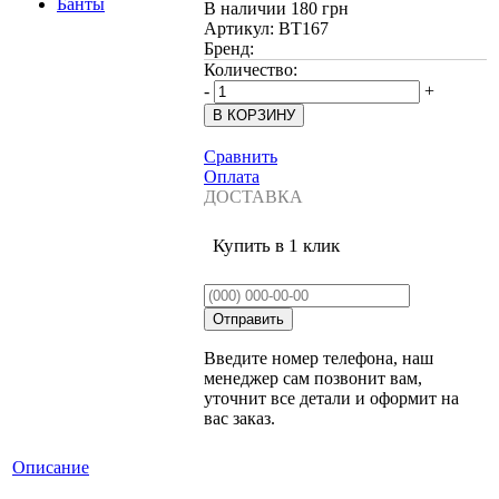
В наличии
180 грн
Артикул:
BT167
Бренд:
Количество:
-
+
Сравнить
Оплата
ДОСТАВКА
Купить в 1 клик
Введите номер телефона, наш
менеджер сам позвонит вам,
уточнит все детали и оформит на
вас заказ.
Описание