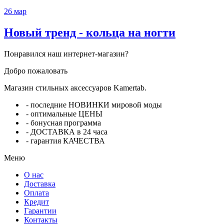
26
мар
Новый тренд - кольца на ногти
Понравился наш интернет-магазин?
Добро пожаловать
Магазин стильных аксессуаров Kamertab.
- последние НОВИНКИ мировой моды
- оптимальные ЦЕНЫ
- бонусная программа
- ДОСТАВКА в 24 часа
- гарантия КАЧЕСТВА
Меню
О нас
Доставка
Оплата
Кредит
Гарантии
Контакты