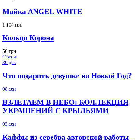
Майка ANGEL WHITE
1 104 грн
Кольцо Корона
50 грн
Статьи
30
дек
Что подарить девушке на Новый Год?
08
сен
ВЗЛЕТАЕМ В НЕБО: КОЛЛЕКЦИЯ
УКРАШЕНИЙ С КРЫЛЬЯМИ
03
сен
Каффы из серебра авторской работы –