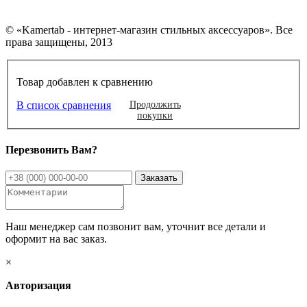
© «Kamertab - интернет-магазин стильных аксессуаров». Все
права защищены, 2013
Товар добавлен к сравнению
В список сравнения
Продолжить
покупки
Перезвонить Вам?
Наш менеджер сам позвонит вам, уточнит все детали и
оформит на вас заказ.
×
Авторизация