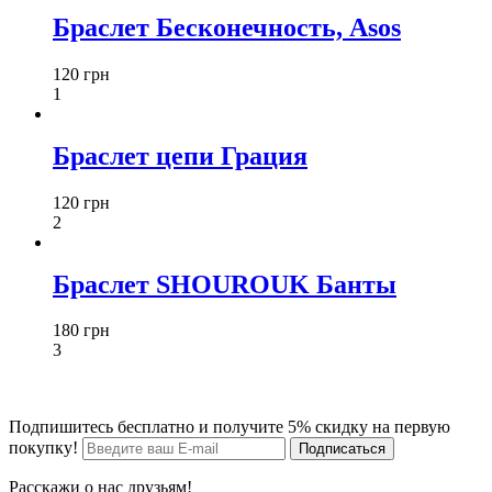
Браслет Бесконечность, Asos
120 грн
1
Браслет цепи Грация
120 грн
2
Браслет SHOUROUK Банты
180 грн
3
Подпишитесь бесплатно и получите 5% скидку на первую
покупку!
Расскажи о нас друзьям!