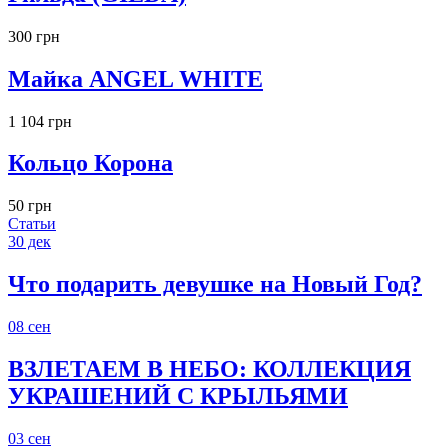
300 грн
Майка ANGEL WHITE
1 104 грн
Кольцо Корона
50 грн
Статьи
30
дек
Что подарить девушке на Новый Год?
08
сен
ВЗЛЕТАЕМ В НЕБО: КОЛЛЕКЦИЯ
УКРАШЕНИЙ С КРЫЛЬЯМИ
03
сен