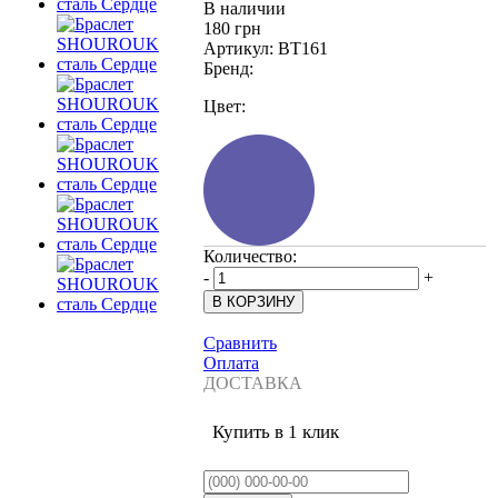
В наличии
180 грн
Артикул:
BT161
Бренд:
Цвет:
Количество:
-
+
Сравнить
Оплата
ДОСТАВКА
Купить в 1 клик