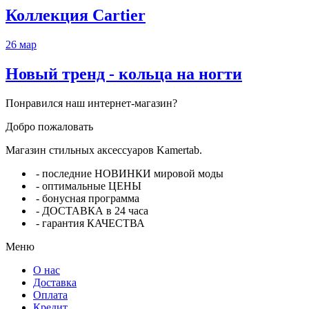
Коллекция Cartier
26
мар
Новый тренд - кольца на ногти
Понравился наш интернет-магазин?
Добро пожаловать
Магазин стильных аксессуаров Kamertab.
- последние НОВИНКИ мировой моды
- оптимальные ЦЕНЫ
- бонусная программа
- ДОСТАВКА в 24 часа
- гарантия КАЧЕСТВА
Меню
О нас
Доставка
Оплата
Кредит