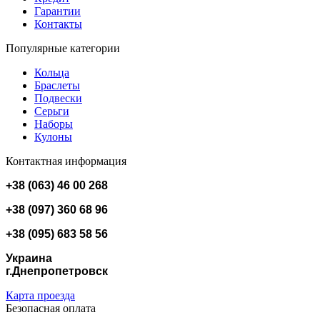
Гарантии
Контакты
Популярные категории
Кольца
Браслеты
Подвески
Серьги
Наборы
Кулоны
Контактная информация
+38 (063) 46 00 268
+38 (097) 360 68 96
+38 (095) 683 58 56
Украина
г.Днепропетровск
Карта проезда
Безопасная оплата