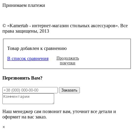
Принимаем платежи
© «Kamertab - интернет-магазин стильных аксессуаров». Все
права защищены, 2013
Товар добавлен к сравнению
В список сравнения
Продолжить
покупки
Перезвонить Вам?
Наш менеджер сам позвонит вам, уточнит все детали и
оформит на вас заказ.
×