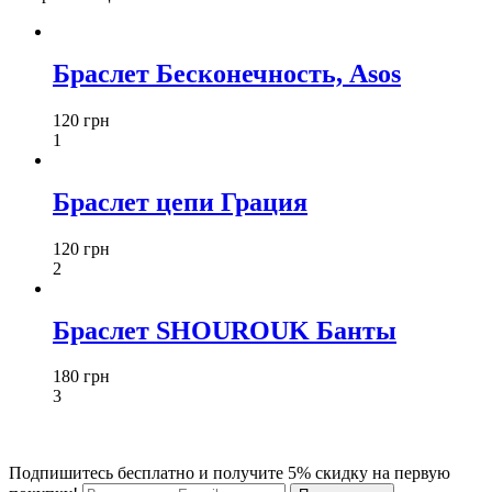
Браслет Бесконечность, Asos
120 грн
1
Браслет цепи Грация
120 грн
2
Браслет SHOUROUK Банты
180 грн
3
Подпишитесь бесплатно и получите 5% скидку на первую