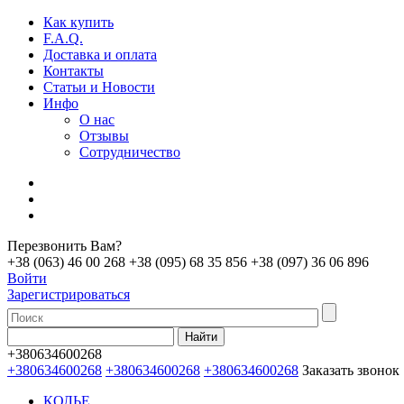
Как купить
F.A.Q.
Доставка и оплата
Контакты
Статьи и Новости
Инфо
О нас
Отзывы
Сотрудничество
Перезвонить Вам?
+38 (063) 46 00 268
+38 (095) 68 35 856
+38 (097) 36 06 896
Войти
Зарегистрироваться
+380634600268
+380634600268
+380634600268
+380634600268
Заказать звонок
КОЛЬЕ