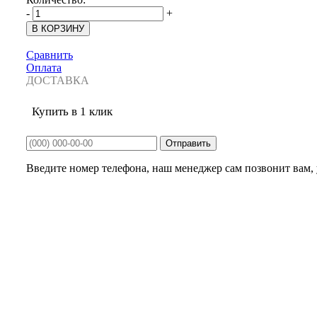
-
+
Сравнить
Оплата
ДОСТАВКА
Купить в 1 клик
Введите номер телефона, наш менеджер сам позвонит вам, у