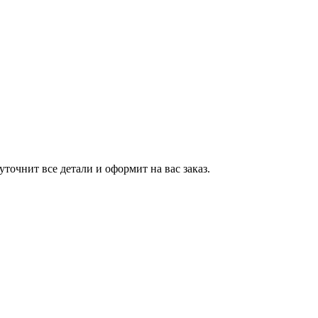
точнит все детали и оформит на вас заказ.