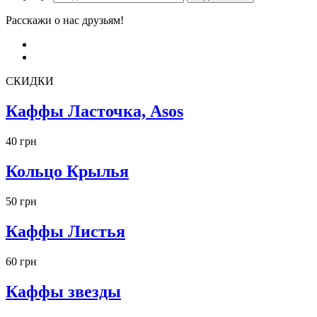
Расскажи о нас друзьям!
СКИДКИ
Каффы Ласточка, Asos
40 грн
Кольцо Крылья
50 грн
Каффы Листья
60 грн
Каффы звезды