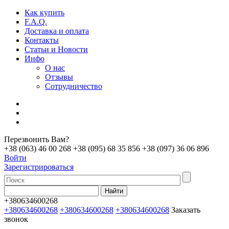
Как купить
F.A.Q.
Доставка и оплата
Контакты
Статьи и Новости
Инфо
О нас
Отзывы
Сотрудничество
Перезвонить Вам?
+38 (063) 46 00 268
+38 (095) 68 35 856
+38 (097) 36 06 896
Войти
Зарегистрироваться
+380634600268
+380634600268
+380634600268
+380634600268
Заказать
звонок