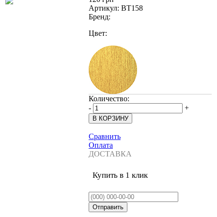
Артикул:
BT158
Бренд:
Цвет:
Количество:
-
+
Сравнить
Оплата
ДОСТАВКА
Купить в 1 клик