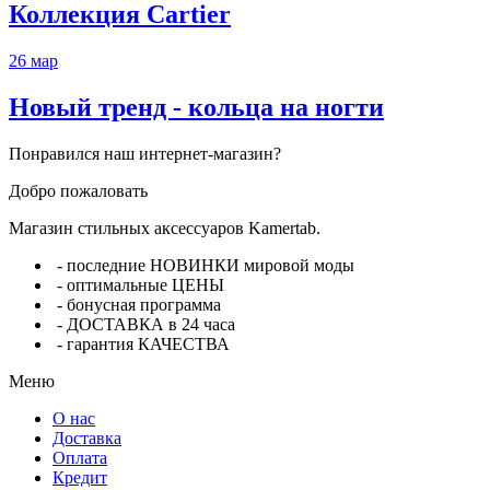
Коллекция Cartier
26
мар
Новый тренд - кольца на ногти
Понравился наш интернет-магазин?
Добро пожаловать
Магазин стильных аксессуаров Kamertab.
- последние НОВИНКИ мировой моды
- оптимальные ЦЕНЫ
- бонусная программа
- ДОСТАВКА в 24 часа
- гарантия КАЧЕСТВА
Меню
О нас
Доставка
Оплата
Кредит