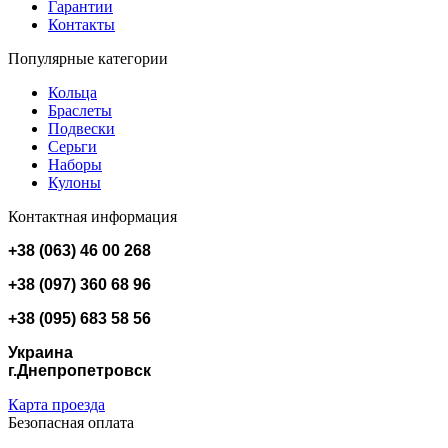
Гарантии
Контакты
Популярные категории
Кольца
Браслеты
Подвески
Серьги
Наборы
Кулоны
Контактная информация
+38 (063) 46 00 268
+38 (097) 360 68 96
+38 (095) 683 58 56
Украина
г.Днепропетровск
Карта проезда
Безопасная оплата