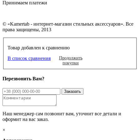
Принимаем платежи
© «Kamertab - интернет-магазин стильных аксессуаров». Все
права защищены, 2013
Товар добавлен к сравнению
В список сравнения
Продолжить
покупки
Перезвонить Вам?
Наш менеджер сам позвонит вам, уточнит все детали и
оформит на вас заказ.
×