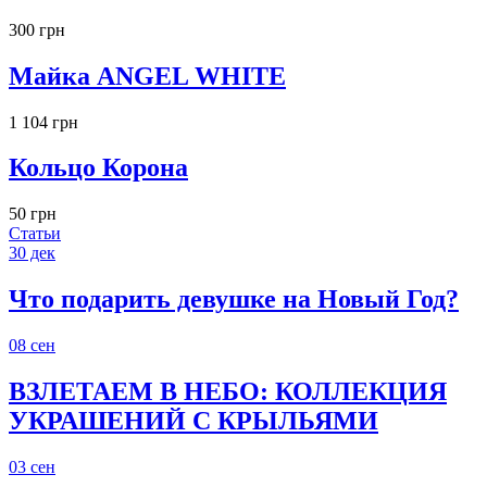
300 грн
Майка ANGEL WHITE
1 104 грн
Кольцо Корона
50 грн
Статьи
30
дек
Что подарить девушке на Новый Год?
08
сен
ВЗЛЕТАЕМ В НЕБО: КОЛЛЕКЦИЯ
УКРАШЕНИЙ С КРЫЛЬЯМИ
03
сен