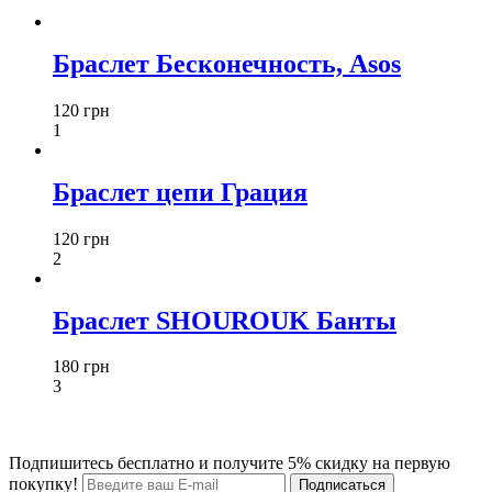
Браслет Бесконечность, Asos
120 грн
1
Браслет цепи Грация
120 грн
2
Браслет SHOUROUK Банты
180 грн
3
Подпишитесь бесплатно и получите 5% скидку на первую
покупку!