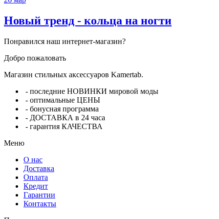
Новый тренд - кольца на ногти
Понравился наш интернет-магазин?
Добро пожаловать
Магазин стильных аксессуаров Kamertab.
- последние НОВИНКИ мировой моды
- оптимальные ЦЕНЫ
- бонусная программа
- ДОСТАВКА в 24 часа
- гарантия КАЧЕСТВА
Меню
О нас
Доставка
Оплата
Кредит
Гарантии
Контакты