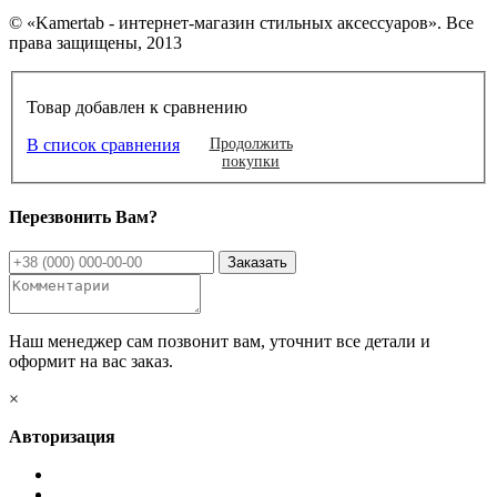
© «Kamertab - интернет-магазин стильных аксессуаров». Все
права защищены, 2013
Товар добавлен к сравнению
В список сравнения
Продолжить
покупки
Перезвонить Вам?
Наш менеджер сам позвонит вам, уточнит все детали и
оформит на вас заказ.
×
Авторизация