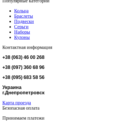
Популярные категории
Кольца
Браслеты
Подвески
Серьги
Наборы
Кулоны
Контактная информация
+38 (063) 46 00 268
+38 (097) 360 68 96
+38 (095) 683 58 56
Украина
г.Днепропетровск
Карта проезда
Безопасная оплата
Принимаем платежи