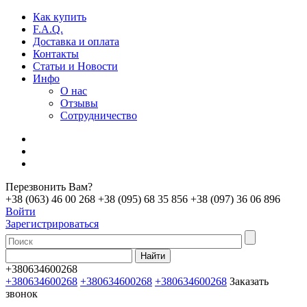
Как купить
F.A.Q.
Доставка и оплата
Контакты
Статьи и Новости
Инфо
О нас
Отзывы
Сотрудничество
Перезвонить Вам?
+38 (063) 46 00 268
+38 (095) 68 35 856
+38 (097) 36 06 896
Войти
Зарегистрироваться
+380634600268
+380634600268
+380634600268
+380634600268
Заказать
звонок