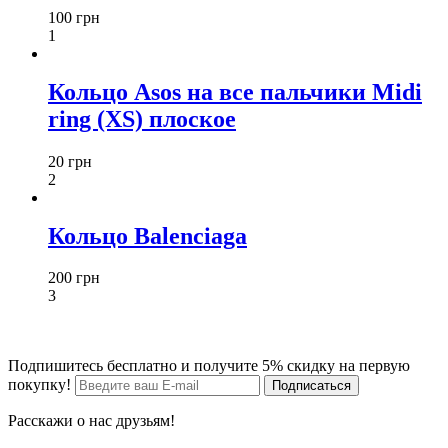
100 грн
1
Кольцо Asos на все пальчики Midi
ring (XS) плоское
20 грн
2
Кольцо Balenciaga
200 грн
3
Подпишитесь бесплатно и получите 5% скидку на первую
покупку!
Расскажи о нас друзьям!