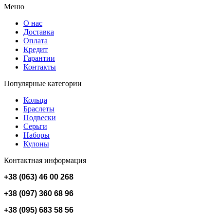
Меню
О нас
Доставка
Оплата
Кредит
Гарантии
Контакты
Популярные категории
Кольца
Браслеты
Подвески
Серьги
Наборы
Кулоны
Контактная информация
+38 (063) 46 00 268
+38 (097) 360 68 96
+38 (095) 683 58 56