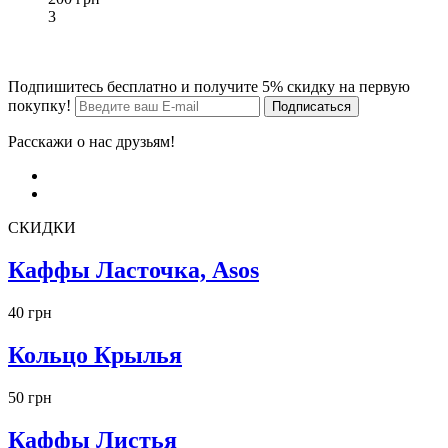
3
Подпишитесь бесплатно и получите 5% скидку на первую
покупку!
Расскажи о нас друзьям!
СКИДКИ
Каффы Ласточка, Asos
40 грн
Кольцо Крылья
50 грн
Каффы Листья