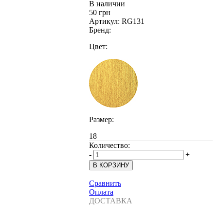
В наличии
50 грн
Артикул:
RG131
Бренд:
Цвет:
Размер:
18
Количество:
-
+
Сравнить
Оплата
ДОСТАВКА