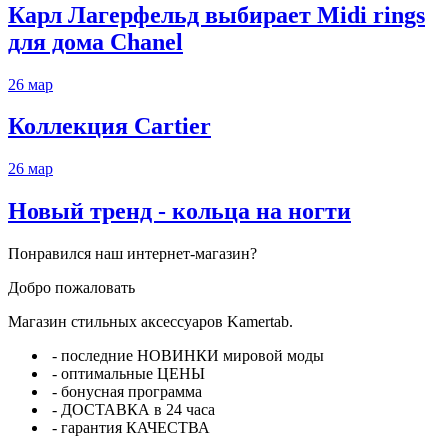
Карл Лагерфельд выбирает Midi rings
для дома Chanel
26
мар
Коллекция Cartier
26
мар
Новый тренд - кольца на ногти
Понравился наш интернет-магазин?
Добро пожаловать
Магазин стильных аксессуаров Kamertab.
- последние НОВИНКИ мировой моды
- оптимальные ЦЕНЫ
- бонусная программа
- ДОСТАВКА в 24 часа
- гарантия КАЧЕСТВА