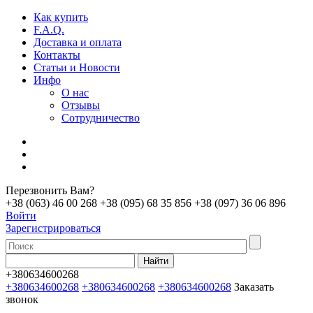
Как купить
F.A.Q.
Доставка и оплата
Контакты
Статьи и Новости
Инфо
О нас
Отзывы
Сотрудничество
Перезвонить Вам?
+38 (063) 46 00 268
+38 (095) 68 35 856
+38 (097) 36 06 896
Войти
Зарегистрироваться
+380634600268
+380634600268
+380634600268
+380634600268
Заказать
звонок