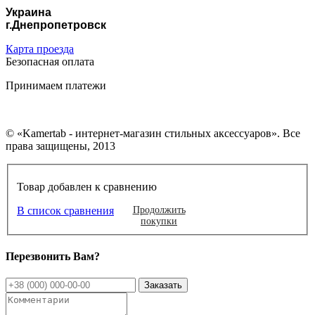
Украина
г.Днепропетровск
Карта проезда
Безопасная оплата
Принимаем платежи
© «Kamertab - интернет-магазин стильных аксессуаров». Все
права защищены, 2013
Товар добавлен к сравнению
В список сравнения
Продолжить
покупки
Перезвонить Вам?