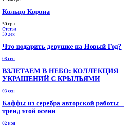
Кольцо Корона
50 грн
Статьи
30
дек
Что подарить девушке на Новый Год?
08
сен
ВЗЛЕТАЕМ В НЕБО: КОЛЛЕКЦИЯ
УКРАШЕНИЙ С КРЫЛЬЯМИ
03
сен
Каффы из серебра авторской работы –
тренд этой осени
02
ноя