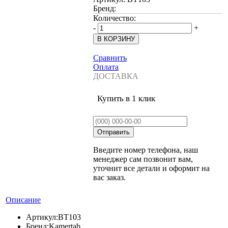
Бренд:
Количество:
-
+
Сравнить
Оплата
ДОСТАВКА
Купить в 1 клик
Введите номер телефона, наш
менеджер сам позвонит вам,
уточнит все детали и оформит на
вас заказ.
Описание
Артикул:
BT103
Бренд:
Kamertab