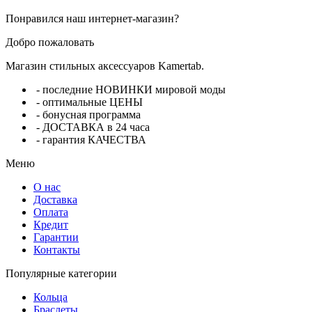
Понравился наш интернет-магазин?
Добро пожаловать
Магазин стильных аксессуаров Kamertab.
- последние НОВИНКИ мировой моды
- оптимальные ЦЕНЫ
- бонусная программа
- ДОСТАВКА в 24 часа
- гарантия КАЧЕСТВА
Меню
О нас
Доставка
Оплата
Кредит
Гарантии
Контакты
Популярные категории
Кольца
Браслеты