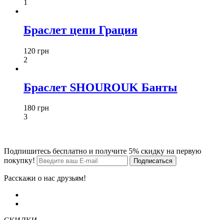
1
Браслет цепи Грация
120 грн
2
Браслет SHOUROUK Банты
180 грн
3
Подпишитесь бесплатно и получите 5% скидку на первую
покупку!
Расскажи о нас друзьям!