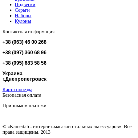
Подвески
Серьги
Наборы
Кулоны
Контактная информация
+38 (063) 46 00 268
+38 (097) 360 68 96
+38 (095) 683 58 56
Украина
г.Днепропетровск
Карта проезда
Безопасная оплата
Принимаем платежи
© «Kamertab - интернет-магазин стильных аксессуаров». Все
права защищены, 2013