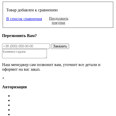
Товар добавлен к сравнению
В список сравнения
Продолжить
покупки
Перезвонить Вам?
Наш менеджер сам позвонит вам, уточнит все детали и
оформит на вас заказ.
×
Авторизация