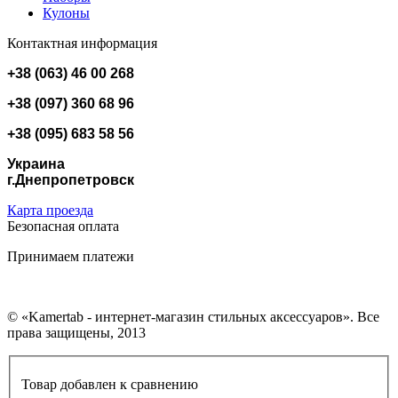
Кулоны
Контактная информация
+38 (063) 46 00 268
+38 (097) 360 68 96
+38 (095) 683 58 56
Украина
г.Днепропетровск
Карта проезда
Безопасная оплата
Принимаем платежи
© «Kamertab - интернет-магазин стильных аксессуаров». Все
права защищены, 2013
Товар добавлен к сравнению