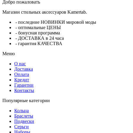
Добро пожаловать
Магазин стильных аксессуаров Kamertab.
- последние НОВИНКИ мировой моды
- оптимальные ЦЕНЫ
- бонусная программа
- ДОСТАВКА в 24 часа
- гарантия КАЧЕСТВА
Меню
О нас
Доставка
Оплата
Кредит
Гарантии
Контакты
Популярные категории
Кольца
Браслеты
Подвески
Серьги
Наборы