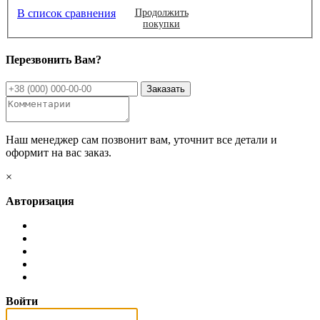
В список сравнения
Продолжить
покупки
Перезвонить Вам?
Наш менеджер сам позвонит вам, уточнит все детали и
оформит на вас заказ.
×
Авторизация
Войти