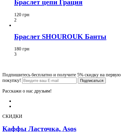
Браслет цепи Грация
120 грн
2
Браслет SHOUROUK Банты
180 грн
3
Подпишитесь бесплатно и получите 5% скидку на первую
покупку!
Расскажи о нас друзьям!
СКИДКИ
Каффы Ласточка, Asos