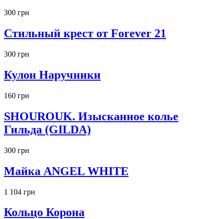
300 грн
Стильный крест от Forever 21
300 грн
Кулон Наручники
160 грн
SHOUROUK. Изысканное колье
Гильда (GILDA)
300 грн
Майка ANGEL WHITE
1 104 грн
Кольцо Корона