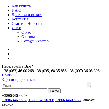
Как купить
F.A.Q.
Доставка и оплата
Контакты
Статьи и Новости
Инфо
О нас
Отзывы
Сотрудничество
Перезвонить Вам?
+38 (063) 46 00 268
+38 (095) 68 35 856
+38 (097) 36 06 896
Войти
Зарегистрироваться
+380634600268
+380634600268
+380634600268
+380634600268
Заказать
звонок