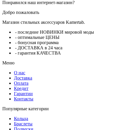
Понравился наш интернет-магазин?
Добро пожаловать
Магазин стильных аксессуаров Kamertab.
- последние НОВИНКИ мировой моды
- оптимальные ЦЕНЫ
- бонусная программа
- ДОСТАВКА в 24 часа
- гарантия КАЧЕСТВА
Меню
О нас
Доставка
Оплата
Кредит
Гарантии
Контакты
Популярные категории
Кольца
Браслеты
Подвески