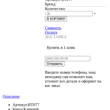
Бренд:
Количество:
-
+
Сравнить
Оплата
ДОСТАВКА
Купить в 1 клик
Введите номер телефона, наш
менеджер сам позвонит вам,
уточнит все детали и оформит на
вас заказ.
Описание
Артикул:
BT077
Бренд:
Kamertab