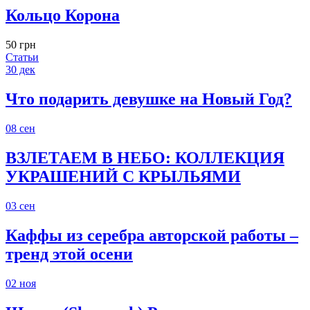
Кольцо Корона
50 грн
Статьи
30
дек
Что подарить девушке на Новый Год?
08
сен
ВЗЛЕТАЕМ В НЕБО: КОЛЛЕКЦИЯ
УКРАШЕНИЙ С КРЫЛЬЯМИ
03
сен
Каффы из серебра авторской работы –
тренд этой осени
02
ноя