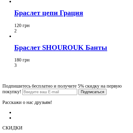
Браслет цепи Грация
120 грн
2
Браслет SHOUROUK Банты
180 грн
3
Подпишитесь бесплатно и получите 5% скидку на первую
покупку!
Расскажи о нас друзьям!
СКИДКИ