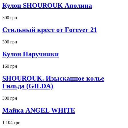
Кулон SHOUROUK Аполина
300 грн
Стильный крест от Forever 21
300 грн
Кулон Наручники
160 грн
SHOUROUK. Изысканное колье
Гильда (GILDA)
300 грн
Майка ANGEL WHITE
1 104 грн