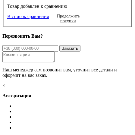
Товар добавлен к сравнению
В список сравнения
Продолжить
покупки
Перезвонить Вам?
Наш менеджер сам позвонит вам, уточнит все детали и
оформит на вас заказ.
×
Авторизация