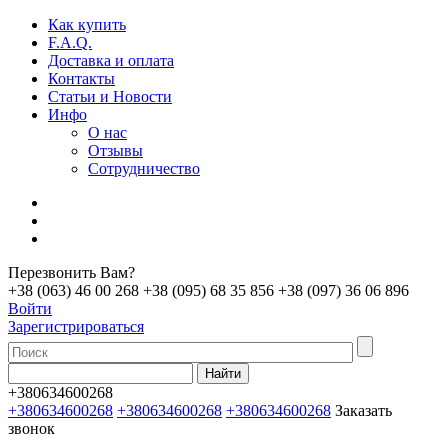
Как купить
F.A.Q.
Доставка и оплата
Контакты
Статьи и Новости
Инфо
О нас
Отзывы
Сотрудничество
Перезвонить Вам?
+38 (063) 46 00 268
+38 (095) 68 35 856
+38 (097) 36 06 896
Войти
Зарегистрироваться
+380634600268
+380634600268
+380634600268
+380634600268
Заказать
звонок