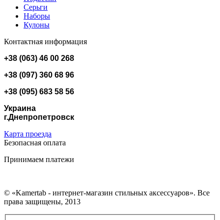
Серьги
Наборы
Кулоны
Контактная информация
+38 (063) 46 00 268
+38 (097) 360 68 96
+38 (095) 683 58 56
Украина
г.Днепропетровск
Карта проезда
Безопасная оплата
Принимаем платежи
© «Kamertab - интернет-магазин стильных аксессуаров». Все
права защищены, 2013