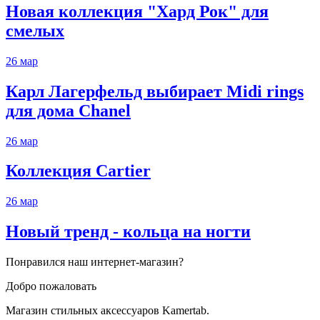
Новая коллекция "Хард Рок" для
смелых
26
мар
Карл Лагерфельд выбирает Midi rings
для дома Chanel
26
мар
Коллекция Cartier
26
мар
Новый тренд - кольца на ногти
Понравился наш интернет-магазин?
Добро пожаловать
Магазин стильных аксессуаров Kamertab.