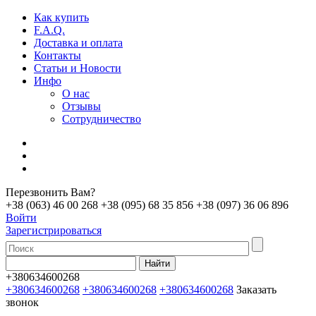
Как купить
F.A.Q.
Доставка и оплата
Контакты
Статьи и Новости
Инфо
О нас
Отзывы
Сотрудничество
Перезвонить Вам?
+38 (063) 46 00 268
+38 (095) 68 35 856
+38 (097) 36 06 896
Войти
Зарегистрироваться
+380634600268
+380634600268
+380634600268
+380634600268
Заказать
звонок