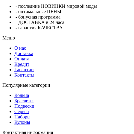
- последние НОВИНКИ мировой моды
- оптимальные ЦЕНЫ
- бонусная программа
- ДОСТАВКА в 24 часа
- гарантия КАЧЕСТВА
Меню
О нас
Доставка
Оплата
Кредит
Гарантии
Контакты
Популярные категории
Кольца
Браслеты
Подвески
Серьги
Наборы
Кулоны
Контактная информация