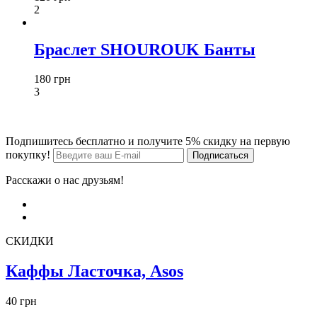
2
Браслет SHOUROUK Банты
180 грн
3
Подпишитесь бесплатно и получите 5% скидку на первую
покупку!
Расскажи о нас друзьям!
СКИДКИ
Каффы Ласточка, Asos
40 грн