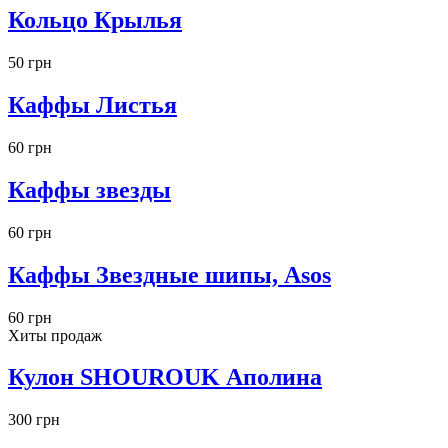
Кольцо Крылья
50 грн
Каффы Листья
60 грн
Каффы звезды
60 грн
Каффы Звездные шипы, Asos
60 грн
Хиты продаж
Кулон SHOUROUK Аполина
300 грн