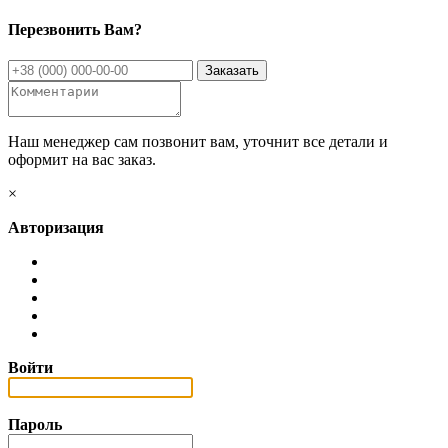
Перезвонить Вам?
Наш менеджер сам позвонит вам, уточнит все детали и
оформит на вас заказ.
×
Авторизация
Войти
Пароль