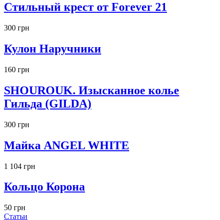
Стильный крест от Forever 21
300 грн
Кулон Наручники
160 грн
SHOUROUK. Изысканное колье
Гильда (GILDA)
300 грн
Майка ANGEL WHITE
1 104 грн
Кольцо Корона
50 грн
Статьи