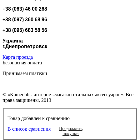
+38 (063) 46 00 268
+38 (097) 360 68 96
+38 (095) 683 58 56
Украина
г.Днепропетровск
Карта проезда
Безопасная оплата
Принимаем платежи
© «Kamertab - интернет-магазин стильных аксессуаров». Все
права защищены, 2013
Товар добавлен к сравнению
В список сравнения
Продолжить
покупки