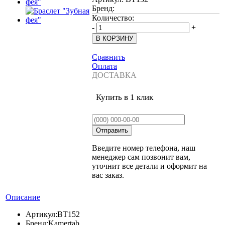
Бренд:
Количество:
-
+
Сравнить
Оплата
ДОСТАВКА
Купить в 1 клик
Введите номер телефона, наш
менеджер сам позвонит вам,
уточнит все детали и оформит на
вас заказ.
Описание
Артикул:
BT152
Бренд:
Kamertab