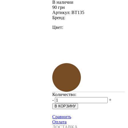
В наличии
90 грн
Артикул:
BT135
Бренд:
Цвет:
Количество:
-
+
Сравнить
Оплата
ДОСТАВКА