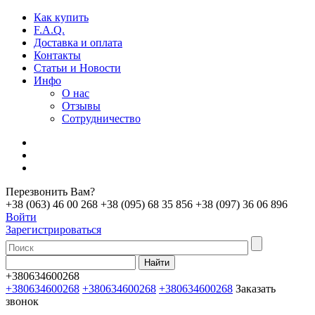
Как купить
F.A.Q.
Доставка и оплата
Контакты
Статьи и Новости
Инфо
О нас
Отзывы
Сотрудничество
Перезвонить Вам?
+38 (063) 46 00 268
+38 (095) 68 35 856
+38 (097) 36 06 896
Войти
Зарегистрироваться
+380634600268
+380634600268
+380634600268
+380634600268
Заказать
звонок