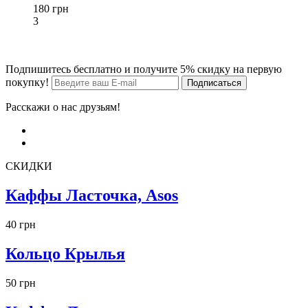
180 грн
3
Подпишитесь бесплатно и получите 5% скидку на первую
покупку!
Расскажи о нас друзьям!
СКИДКИ
Каффы Ласточка, Asos
40 грн
Кольцо Крылья
50 грн