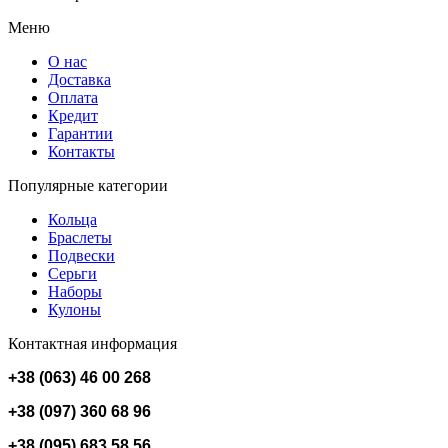
Меню
О нас
Доставка
Оплата
Кредит
Гарантии
Контакты
Популярные категории
Кольца
Браслеты
Подвески
Серьги
Наборы
Кулоны
Контактная информация
+38 (063) 46 00 268
+38 (097) 360 68 96
+38 (095) 683 58 56