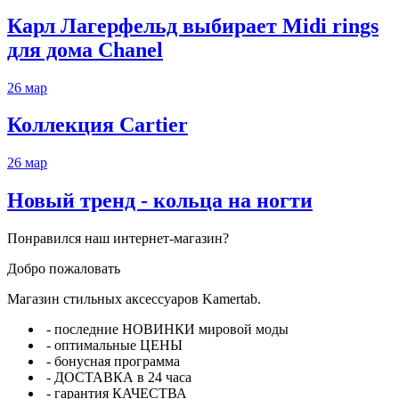
Карл Лагерфельд выбирает Midi rings
для дома Chanel
26
мар
Коллекция Cartier
26
мар
Новый тренд - кольца на ногти
Понравился наш интернет-магазин?
Добро пожаловать
Магазин стильных аксессуаров Kamertab.
- последние НОВИНКИ мировой моды
- оптимальные ЦЕНЫ
- бонусная программа
- ДОСТАВКА в 24 часа
- гарантия КАЧЕСТВА