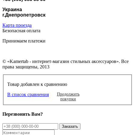
Украина
г.Днепропетровск
Карта проезда
Безопасная оплата
Принимаем платежи
© «Kamertab - интернет-магазин стильных аксессуаров». Все
права защищены, 2013
Товар добавлен к сравнению
В список сравнения
Продолжить
покупки
Перезвонить Вам?