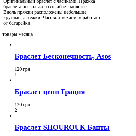
Оригинальный браслет с часиками. Пряжка
браслета несколько раз огибает запястье.
Вдоль пряжки расположены небольшие
круглые застежки. Часовой механизм работает
от батарейки.
товары месяца
Браслет Бесконечность, Asos
120 грн
1
Браслет цепи Грация
120 грн
2
Браслет SHOUROUK Банты