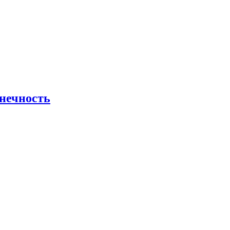
нечность