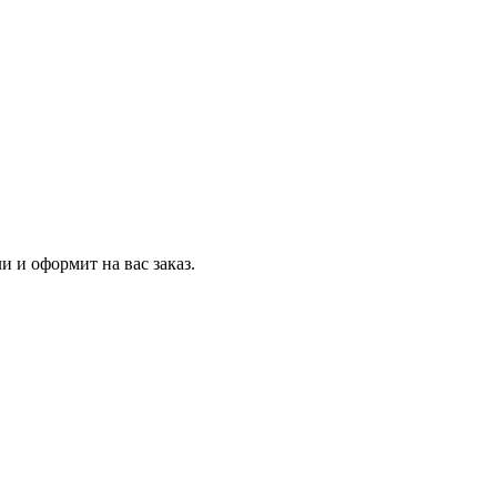
и и оформит на вас заказ.