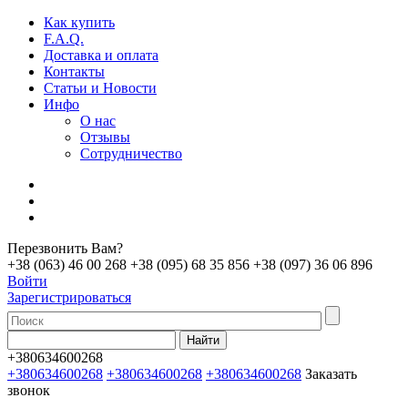
Как купить
F.A.Q.
Доставка и оплата
Контакты
Статьи и Новости
Инфо
О нас
Отзывы
Сотрудничество
Перезвонить Вам?
+38 (063) 46 00 268
+38 (095) 68 35 856
+38 (097) 36 06 896
Войти
Зарегистрироваться
+380634600268
+380634600268
+380634600268
+380634600268
Заказать
звонок