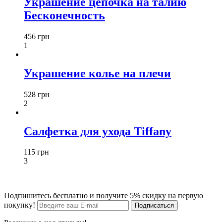
Украшение цепочка на талию
Бесконечность
456 грн
1
Украшение колье на плечи
528 грн
2
Салфетка для ухода Tiffany
115 грн
3
Подпишитесь бесплатно и получите 5% скидку на первую
покупку!