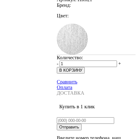
Бренд:
Цвет:
Количество:
-
+
Сравнить
Оплата
ДОСТАВКА
Купить в 1 клик
Введите номер телефона, наш