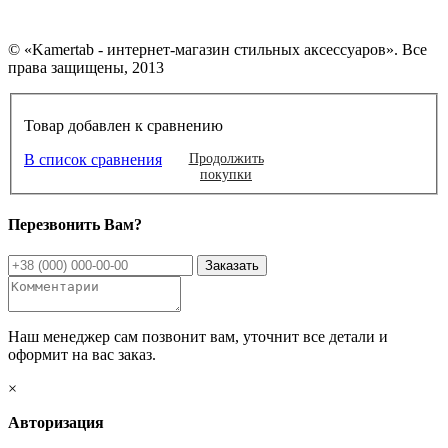
© «Kamertab - интернет-магазин стильных аксессуаров». Все
права защищены, 2013
Товар добавлен к сравнению
В список сравнения
Продолжить
покупки
Перезвонить Вам?
Наш менеджер сам позвонит вам, уточнит все детали и
оформит на вас заказ.
×
Авторизация