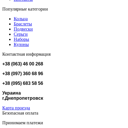
Популярные категории
Кольца
Браслеты
Подвески
Серьги
Наборы
Кулоны
Контактная информация
+38 (063) 46 00 268
+38 (097) 360 68 96
+38 (095) 683 58 56
Украина
г.Днепропетровск
Карта проезда
Безопасная оплата
Принимаем платежи