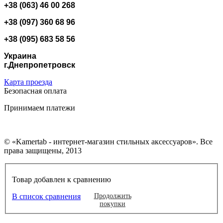
+38 (063) 46 00 268
+38 (097) 360 68 96
+38 (095) 683 58 56
Украина
г.Днепропетровск
Карта проезда
Безопасная оплата
Принимаем платежи
© «Kamertab - интернет-магазин стильных аксессуаров». Все
права защищены, 2013
Товар добавлен к сравнению
В список сравнения
Продолжить
покупки