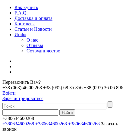
Как купить
F.A.Q.
Доставка и оплата
Контакты
Статьи и Новости
Инфо
О нас
Отзывы
Сотрудничество
Перезвонить Вам?
+38 (063) 46 00 268
+38 (095) 68 35 856
+38 (097) 36 06 896
Войти
Зарегистрироваться
+380634600268
+380634600268
+380634600268
+380634600268
Заказать
звонок