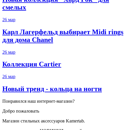
смелых
26
мар
Карл Лагерфельд выбирает Midi rings
для дома Chanel
26
мар
Коллекция Cartier
26
мар
Новый тренд - кольца на ногти
Понравился наш интернет-магазин?
Добро пожаловать
Магазин стильных аксессуаров Kamertab.