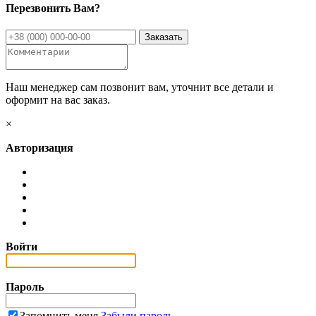
Перезвонить Вам?
Наш менеджер сам позвонит вам, уточнит все детали и
оформит на вас заказ.
×
Авторизация
Войти
Пароль
Запомнить меня
Забыли пароль