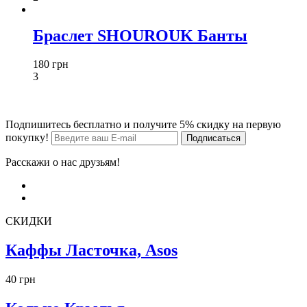
Браслет SHOUROUK Банты
180 грн
3
Подпишитесь бесплатно и получите 5% скидку на первую
покупку!
Расскажи о нас друзьям!
СКИДКИ
Каффы Ласточка, Asos
40 грн