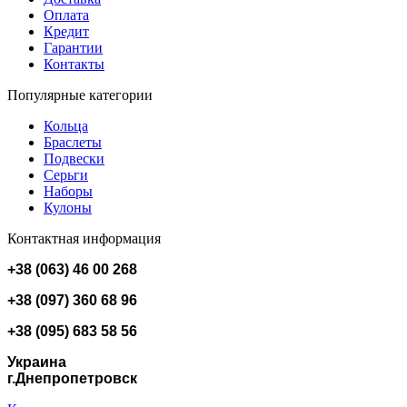
Оплата
Кредит
Гарантии
Контакты
Популярные категории
Кольца
Браслеты
Подвески
Серьги
Наборы
Кулоны
Контактная информация
+38 (063) 46 00 268
+38 (097) 360 68 96
+38 (095) 683 58 56
Украина
г.Днепропетровск