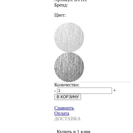
Бренд:
Цвет:
Количество:
-
+
Сравнить
Оплата
ДОСТАВКА
Купить в 1 клик