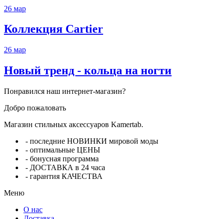
26
мар
Коллекция Cartier
26
мар
Новый тренд - кольца на ногти
Понравился наш интернет-магазин?
Добро пожаловать
Магазин стильных аксессуаров Kamertab.
- последние НОВИНКИ мировой моды
- оптимальные ЦЕНЫ
- бонусная программа
- ДОСТАВКА в 24 часа
- гарантия КАЧЕСТВА
Меню
О нас
Доставка