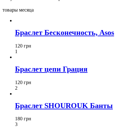
товары месяца
Браслет Бесконечность, Asos
120 грн
1
Браслет цепи Грация
120 грн
2
Браслет SHOUROUK Банты
180 грн
3