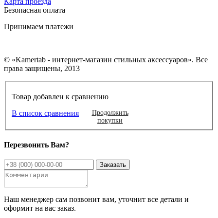
Карта проезда
Безопасная оплата
Принимаем платежи
© «Kamertab - интернет-магазин стильных аксессуаров». Все
права защищены, 2013
Товар добавлен к сравнению
В список сравнения
Продолжить
покупки
Перезвонить Вам?
Наш менеджер сам позвонит вам, уточнит все детали и
оформит на вас заказ.