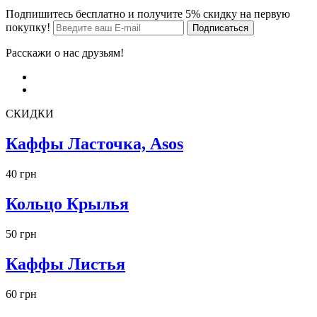
Подпишитесь бесплатно и получите 5% скидку на первую
покупку!
Расскажи о нас друзьям!
СКИДКИ
Каффы Ласточка, Asos
40 грн
Кольцо Крылья
50 грн
Каффы Листья
60 грн