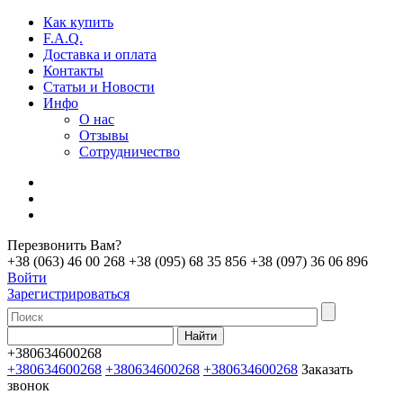
Как купить
F.A.Q.
Доставка и оплата
Контакты
Статьи и Новости
Инфо
О нас
Отзывы
Сотрудничество
Перезвонить Вам?
+38 (063) 46 00 268
+38 (095) 68 35 856
+38 (097) 36 06 896
Войти
Зарегистрироваться
+380634600268
+380634600268
+380634600268
+380634600268
Заказать
звонок