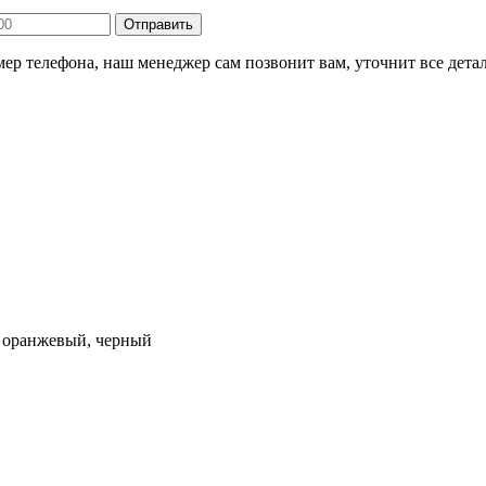
ер телефона, наш менеджер сам позвонит вам, уточнит все детал
- оранжевый, черный