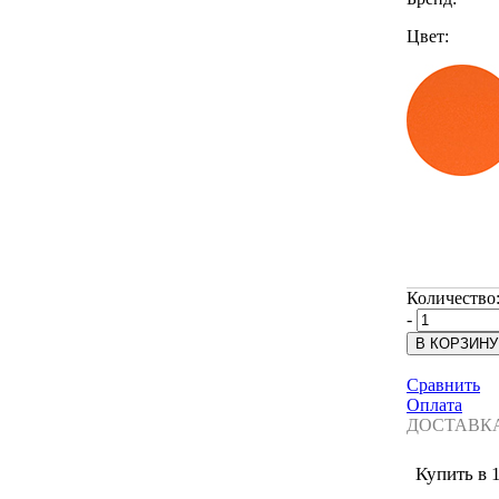
Цвет:
Количество
-
Сравнить
Оплата
ДОСТАВК
Купить в 