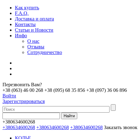
Как купить
F.A.Q.
Доставка и оплата
Контакты
Статьи и Новости
Инфо
О нас
Отзывы
Сотрудничество
Перезвонить Вам?
+38 (063) 46 00 268
+38 (095) 68 35 856
+38 (097) 36 06 896
Войти
Зарегистрироваться
+380634600268
+380634600268
+380634600268
+380634600268
Заказать звонок
КОЛЬЕ