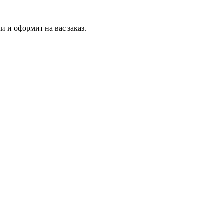
и и оформит на вас заказ.